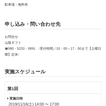
駐車場：無料有
申し込み・問い合わせ先
お問合せ
山陰ギフト
☎080・5233・0891 〈受付時間／10：00～17：00まで【土曜日
曜】定休〉
実施スケジュール
第1回
実施日時
2019/11/16(土) 14:00 〜 17:00