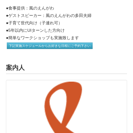
●食事提供：風のえんがわ
●ゲストスピーカー：風のえんがわの多田夫婦
●子育て世代向け（子連れ可）
●5年以内にUIターンした方向け
●簡単なワークショップも実施致します
下記実施スケジュールからお好きな日程にご予約下さい
案内人