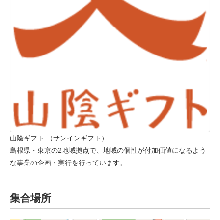
山陰ギフト （サンインギフト）
島根県・東京の2地域拠点で、地域の個性が付加価値になるよう
な事業の企画・実行を行っています。
集合場所