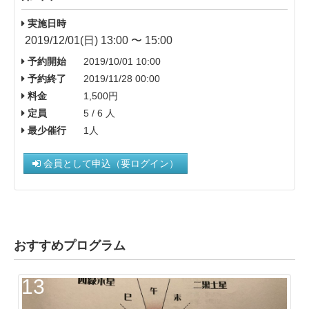
実施日時
2019/12/01(日) 13:00 〜 15:00
予約開始
2019/10/01 10:00
予約終了
2019/11/28 00:00
料金
1,500円
定員
5 / 6 人
最少催行
1人
会員として申込（要ログイン）
おすすめプログラム
13