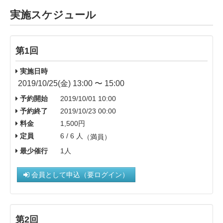
実施スケジュール
第1回
実施日時
2019/10/25(金) 13:00 〜 15:00
予約開始
2019/10/01 10:00
予約終了
2019/10/23 00:00
料金
1,500円
定員
6 / 6 人
（満員）
最少催行
1人
会員として申込（要ログイン）
第2回