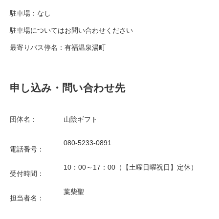
駐車場：なし
駐車場についてはお問い合わせください
最寄りバス停名：有福温泉湯町
申し込み・問い合わせ先
団体名：
山陰ギフト
080-5233-0891
電話番号：
10：00～17：00（【土曜日曜祝日】定休）
受付時間：
葉柴聖
担当者名：